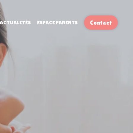
ACTUALITÉS
ESPACE PARENTS
Contact