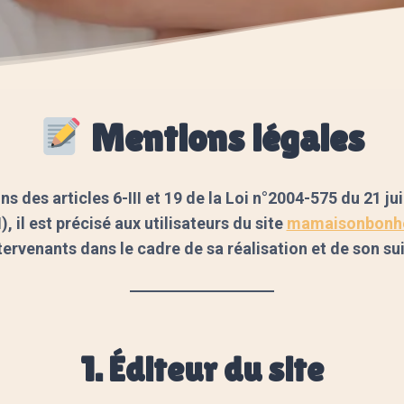
Mentions légales
 des articles 6-III et 19 de la Loi n°2004-575 du 21 ju
il est précisé aux utilisateurs du site
mamaisonbonhe
tervenants dans le cadre de sa réalisation et de son sui
1. Éditeur du site