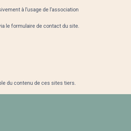
ivement à l’usage de l’association
 le formulaire de contact du site.
ble du contenu de ces sites tiers.