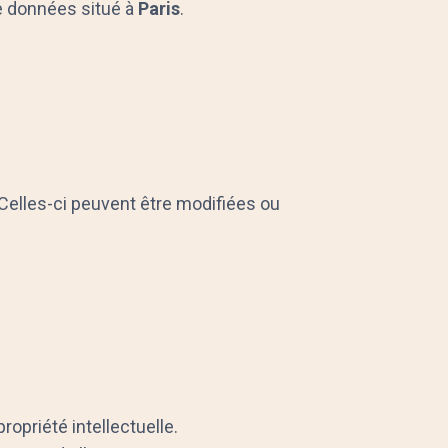
de données situé à
Paris
.
. Celles-ci peuvent être modifiées ou
ropriété intellectuelle.