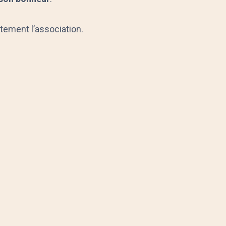
ectement l’association.