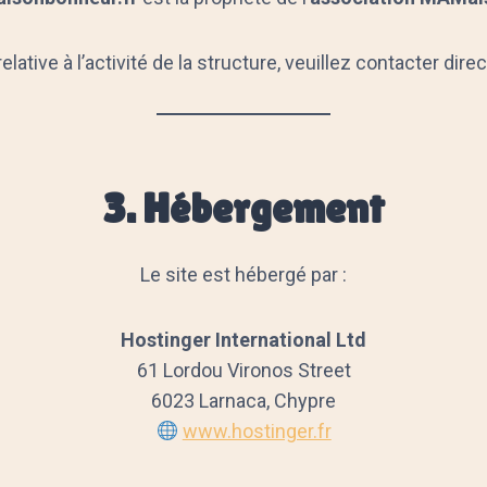
lative à l’activité de la structure, veuillez contacter dir
3. Hébergement
Le site est hébergé par :
Hostinger International Ltd
61 Lordou Vironos Street
6023 Larnaca, Chypre
www.hostinger.fr