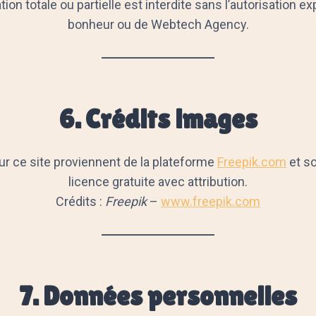
ion totale ou partielle est interdite sans l’autorisation 
bonheur ou de Webtech Agency.
6. Crédits images
sur ce site proviennent de la plateforme
Freepik.com
et so
licence gratuite avec attribution.
Crédits :
Freepik
–
www.freepik.com
7. Données personnelles