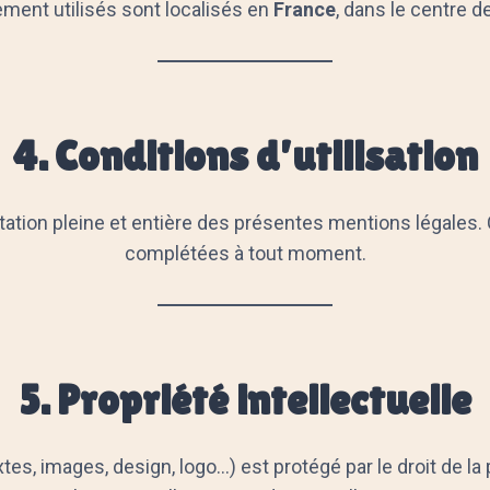
ment utilisés sont localisés en
France
, dans le centre 
4. Conditions d’utilisation
eptation pleine et entière des présentes mentions légales
complétées à tout moment.
5. Propriété intellectuelle
tes, images, design, logo…) est protégé par le droit de la p