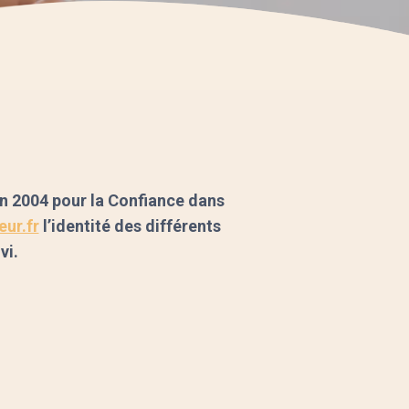
in 2004 pour la Confiance dans
ur.fr
l’identité des différents
vi.