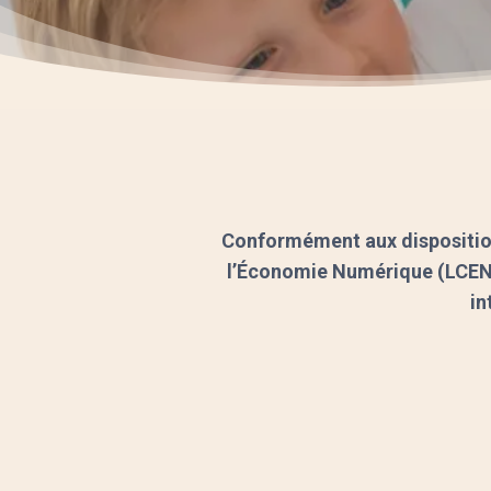
Conformément aux dispositions
l’Économie Numérique (LCEN), 
in