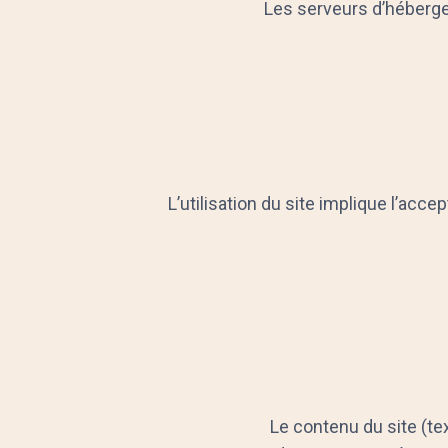
Les serveurs d’héberge
L’utilisation du site implique l’acc
Le contenu du site (tex