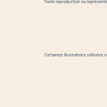
Toute reproduction ou représentat
Certaines illustrations utilisées 