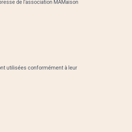
expresse de l’association MAMaison
nt utilisées conformément à leur