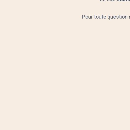
Pour toute question re