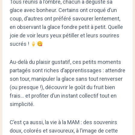
Tous réunis à l’ombre, chacun a dégusté sa
glace avec bonheur. Certains ont croqué d’un
coup, d’autres ont préféré savourer lentement,
en observant la glace fondre petit à petit. Quelle
joie de voir leurs yeux pétiller et leurs sourires
sucrés !
Au-delà du plaisir gustatif, ces petits moments
partagés sont riches d’apprentissages : attendre
son tour, manipuler la glace sans tout renverser
(ou presque !), découvrir le goût du fruit bien
frais… et profiter d’un instant collectif tout en
simplicité.
C’est ça aussi, la vie à la MAM : des souvenirs
doux, colorés et savoureux, à l’image de cette