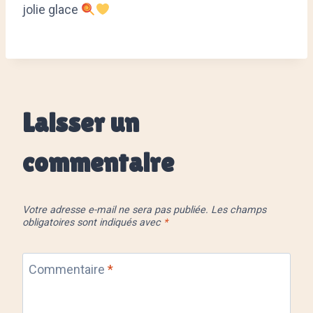
jolie glace
Laisser un
commentaire
Votre adresse e-mail ne sera pas publiée.
Les champs
obligatoires sont indiqués avec
*
Commentaire
*