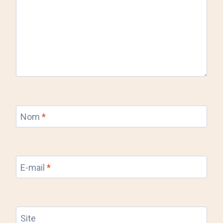
Nom
*
E-mail
*
Site