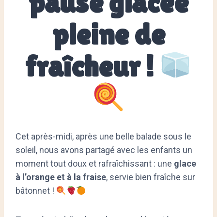
pause glacée
pleine de
fraîcheur !
Cet après-midi, après une belle balade sous le
soleil, nous avons partagé avec les enfants un
moment tout doux et rafraîchissant : une
glace
à l’orange et à la fraise
, servie bien fraîche sur
bâtonnet !